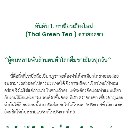
อันดับ 1. ชาเขียวเชียงใหม่
(Thai Green Tea ) ตรายอดชา
``ผู้คนหลายพันล้านคนทั่วโลกดื่มชาเขียวทุกวัน``
…….
นี่คือสิ่งที่เรายึดถือเป็นกฎว่า จะต้องทำให้ชาเขียวไทยหอมอร่อย
จนสามารถส่งออกไปต่างประเทศได้ ซึ่งการผลิตชาเขียวไทยให้หอม
อร่อย จึงไม่ใช่แค่การเก็บใบชาแล้วอบ แต่จะต้องคิดและทำแบบเดียว
กับงานฝีมือแห่งการเบลนด์ชาชั้นยอด ที่เรา ตรายอดชา เชี่ยวชาญและ
ทํามันได้ดี จนตอนนี้สามารถส่งออกไปได้ในหลายประเทศทั่วโลก และ
ยังผลิตให้กับหลายแบรนด์ในประเทศไทย