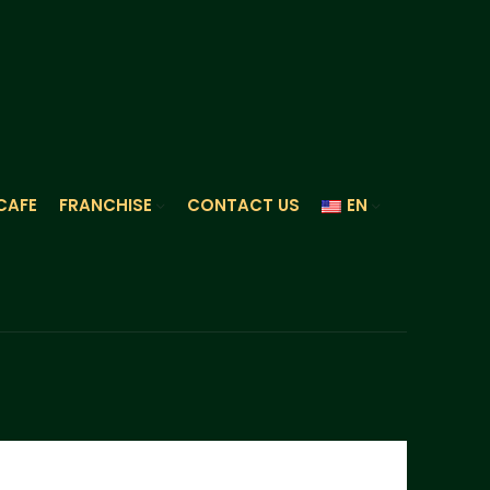
CAFE
FRANCHISE
CONTACT US
EN