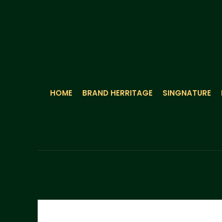
HOME
BRAND HERRITAGE
SINGNATURE